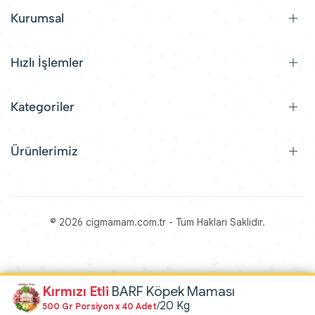
Kurumsal
Hızlı İşlemler
Kategoriler
Ürünlerimiz
© 2026 cigmamam.com.tr - Tüm Hakları Saklıdır.
Kırmızı Etli
BARF Köpek Maması
20 Kg
/
500 Gr Porsiyon x 40 Adet